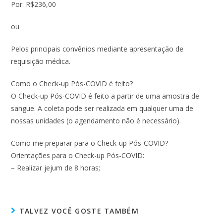
Por: R$236,00
ou
Pelos principais convênios mediante apresentação de
requisição médica.
Como o Check-up Pós-COVID é feito?
O Check-up Pós-COVID é feito a partir de uma amostra de
sangue. A coleta pode ser realizada em qualquer uma de
nossas unidades (o agendamento não é necessário).
Como me preparar para o Check-up Pós-COVID?
Orientações para o Check-up Pós-COVID:
– Realizar jejum de 8 horas;
TALVEZ VOCÊ GOSTE TAMBÉM