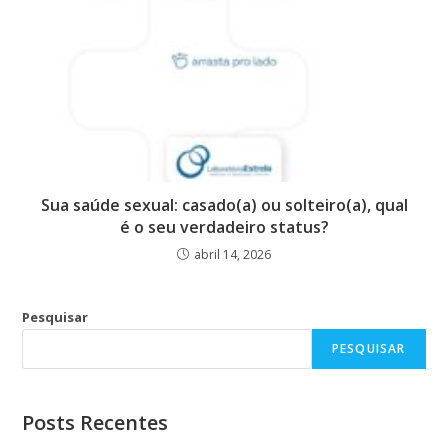
Sua saúde sexual: casado(a) ou solteiro(a), qual
é o seu verdadeiro status?
abril 14, 2026
Pesquisar
PESQUISAR
Posts Recentes