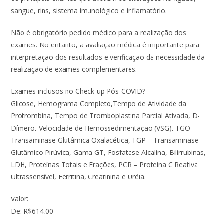
sangue, rins, sistema imunológico e inflamatório.
Não é obrigatório pedido médico para a realização dos
exames. No entanto, a avaliação médica é importante para
interpretação dos resultados e verificação da necessidade da
realização de exames complementares.
Exames inclusos no Check-up Pós-COVID?
Glicose, Hemograma Completo,Tempo de Atividade da
Protrombina, Tempo de Tromboplastina Parcial Ativada, D-
Dímero, Velocidade de Hemossedimentação (VSG), TGO –
Transaminase Glutâmica Oxalacética, TGP – Transaminase
Glutâmico Pirúvica, Gama GT, Fosfatase Alcalina, Bilirrubinas,
LDH, Proteínas Totais e Frações, PCR – Proteína C Reativa
Ultrassensível, Ferritina, Creatinina e Uréia.
Valor:
De: R$614,00