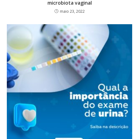
microbiota vaginal
maio 23, 2022