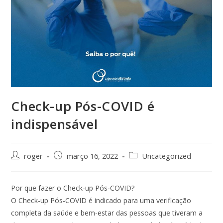
Check-up Pós-COVID é
indispensável
roger
março 16, 2022
Uncategorized
Por que fazer o Check-up Pós-COVID?
O Check-up Pós-COVID é indicado para uma verificação
completa da saúde e bem-estar das pessoas que tiveram a