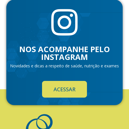
NOS ACOMPANHE PELO
INSTAGRAM
Novidades e dicas a respeito de saúde, nutrição e exames
ACESSAR