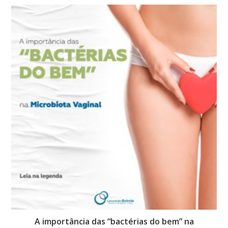
A importância das “bactérias do bem” na