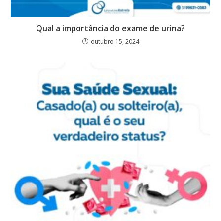
Qual a importância do exame de urina?
outubro 15, 2024