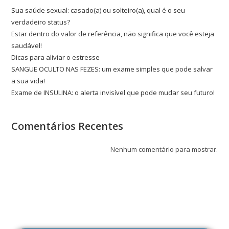
Sua saúde sexual: casado(a) ou solteiro(a), qual é o seu
verdadeiro status?
Estar dentro do valor de referência, não significa que você esteja
saudável!
Dicas para aliviar o estresse
SANGUE OCULTO NAS FEZES: um exame simples que pode salvar
a sua vida!
Exame de INSULINA: o alerta invisível que pode mudar seu futuro!
Comentários Recentes
Nenhum comentário para mostrar.