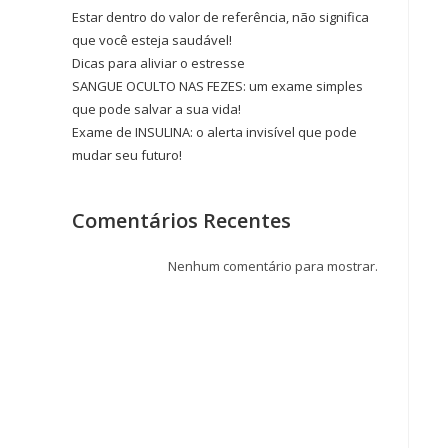
Estar dentro do valor de referência, não significa
que você esteja saudável!
Dicas para aliviar o estresse
SANGUE OCULTO NAS FEZES: um exame simples
que pode salvar a sua vida!
Exame de INSULINA: o alerta invisível que pode
mudar seu futuro!
Comentários Recentes
Nenhum comentário para mostrar.