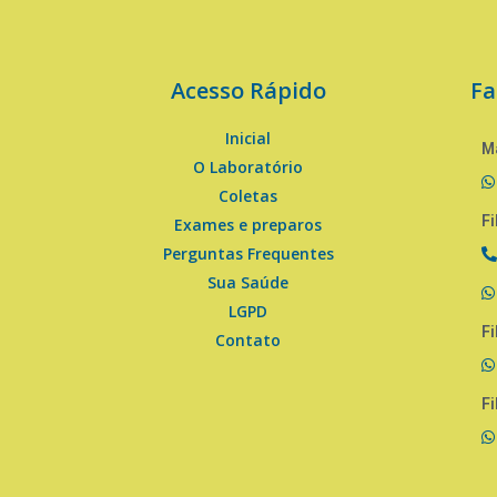
Acesso Rápido
Fa
Inicial
Ma
O Laboratório
Coletas
Fi
Exames e preparos
Perguntas Frequentes
Sua Saúde
LGPD
Fi
Contato
Fi