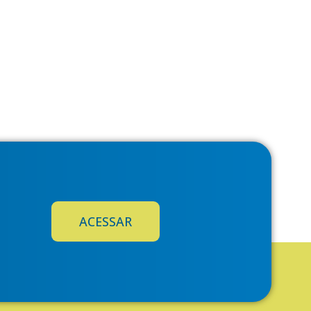
ACESSAR