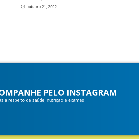
outubro 21, 2022
OMPANHE PELO INSTAGRAM
as a respeito de saúde, nutrição e exames