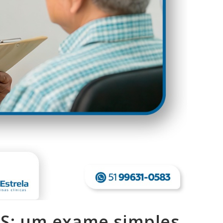
S: um exame simples