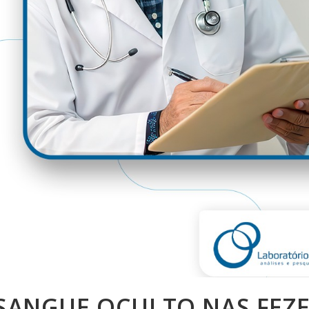
SANGUE OCULTO NAS FEZE