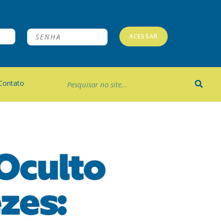
ACESSAR
Contato