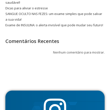
saudável!
Dicas para aliviar o estresse
SANGUE OCULTO NAS FEZES: um exame simples que pode salvar
a sua vida!
Exame de INSULINA: o alerta invisível que pode mudar seu futuro!
Comentários Recentes
Nenhum comentário para mostrar.