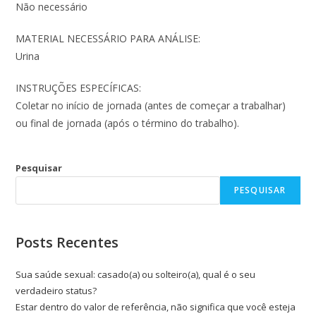
Não necessário
MATERIAL NECESSÁRIO PARA ANÁLISE:
Urina
INSTRUÇÕES ESPECÍFICAS:
Coletar no início de jornada (antes de começar a trabalhar)
ou final de jornada (após o término do trabalho).
Pesquisar
PESQUISAR
Posts Recentes
Sua saúde sexual: casado(a) ou solteiro(a), qual é o seu
verdadeiro status?
Estar dentro do valor de referência, não significa que você esteja