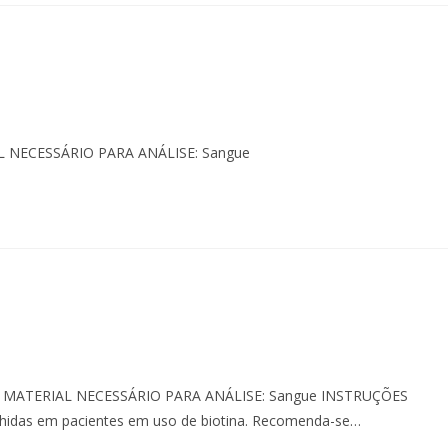
IAL NECESSÁRIO PARA ANÁLISE: Sangue
as MATERIAL NECESSÁRIO PARA ANÁLISE: Sangue INSTRUÇÕES
hidas em pacientes em uso de biotina. Recomenda-se…