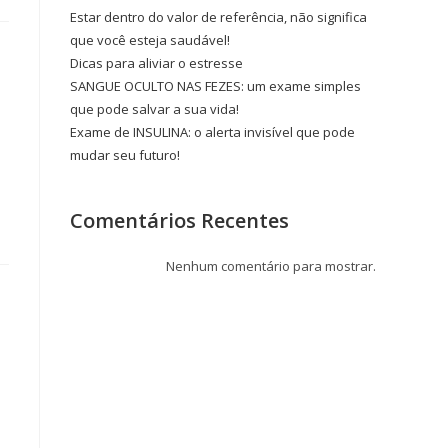
Estar dentro do valor de referência, não significa
que você esteja saudável!
Dicas para aliviar o estresse
SANGUE OCULTO NAS FEZES: um exame simples
que pode salvar a sua vida!
Exame de INSULINA: o alerta invisível que pode
mudar seu futuro!
Comentários Recentes
Nenhum comentário para mostrar.