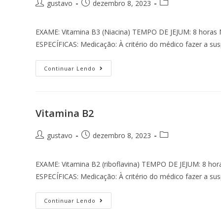
gustavo
dezembro 8, 2023
EXAME: Vitamina B3 (Niacina) TEMPO DE JEJUM: 8 ho
ESPECÍFICAS: Medicação: À critério do médico fazer a s
Continuar Lendo
Vitamina B2
gustavo
dezembro 8, 2023
EXAME: Vitamina B2 (riboflavina) TEMPO DE JEJUM: 8
ESPECÍFICAS: Medicação: À critério do médico fazer a s
Continuar Lendo