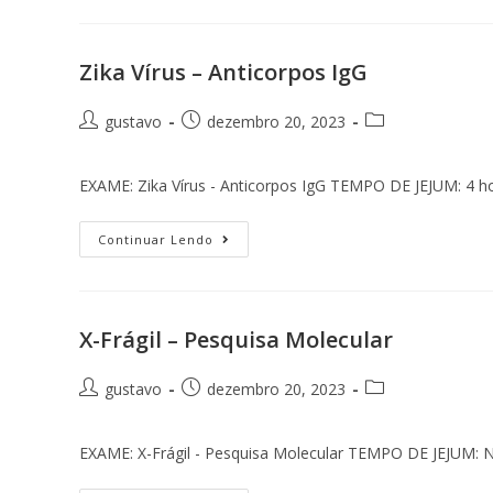
Zika Vírus – Anticorpos IgG
gustavo
dezembro 20, 2023
EXAME: Zika Vírus - Anticorpos IgG TEMPO DE JEJUM: 
Continuar Lendo
X-Frágil – Pesquisa Molecular
gustavo
dezembro 20, 2023
EXAME: X-Frágil - Pesquisa Molecular TEMPO DE JEJUM