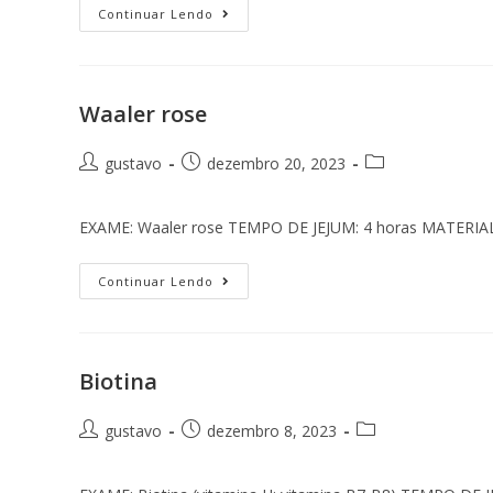
Continuar Lendo
Waaler rose
gustavo
dezembro 20, 2023
EXAME: Waaler rose TEMPO DE JEJUM: 4 horas MATERI
Continuar Lendo
Biotina
gustavo
dezembro 8, 2023