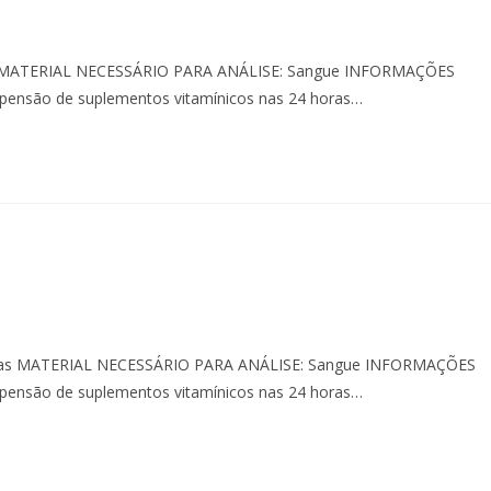
ras MATERIAL NECESSÁRIO PARA ANÁLISE: Sangue INFORMAÇÕES
uspensão de suplementos vitamínicos nas 24 horas…
 horas MATERIAL NECESSÁRIO PARA ANÁLISE: Sangue INFORMAÇÕES
uspensão de suplementos vitamínicos nas 24 horas…