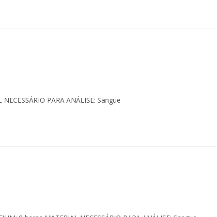
AL NECESSÁRIO PARA ANÁLISE: Sangue