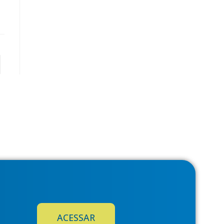
ACESSAR