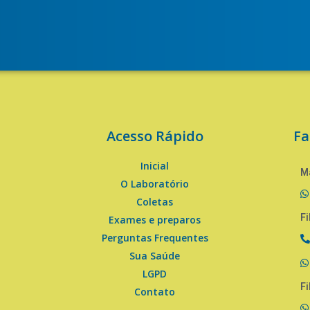
Acesso Rápido
Fa
Inicial
Ma
O Laboratório
Coletas
Fi
Exames e preparos
Perguntas Frequentes
Sua Saúde
LGPD
Fi
Contato