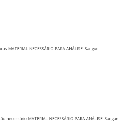
4 horas MATERIAL NECESSÁRIO PARA ANÁLISE: Sangue
: Não necessário MATERIAL NECESSÁRIO PARA ANÁLISE: Sangue