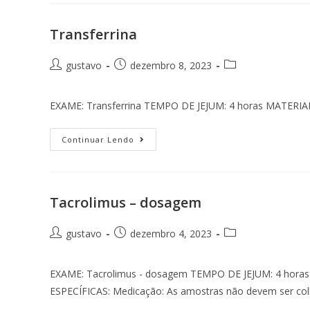
Transferrina
gustavo
dezembro 8, 2023
EXAME: Transferrina TEMPO DE JEJUM: 4 horas MATER
Continuar Lendo
Tacrolimus – dosagem
gustavo
dezembro 4, 2023
EXAME: Tacrolimus - dosagem TEMPO DE JEJUM: 4 hor
ESPECÍFICAS: Medicação: As amostras não devem ser col