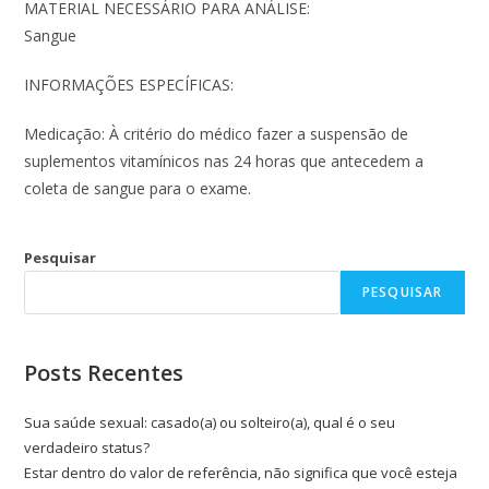
MATERIAL NECESSÁRIO PARA ANÁLISE:
Sangue
INFORMAÇÕES ESPECÍFICAS:
Medicação: À critério do médico fazer a suspensão de
suplementos vitamínicos nas 24 horas que antecedem a
coleta de sangue para o exame.
Pesquisar
PESQUISAR
Posts Recentes
Sua saúde sexual: casado(a) ou solteiro(a), qual é o seu
verdadeiro status?
Estar dentro do valor de referência, não significa que você esteja