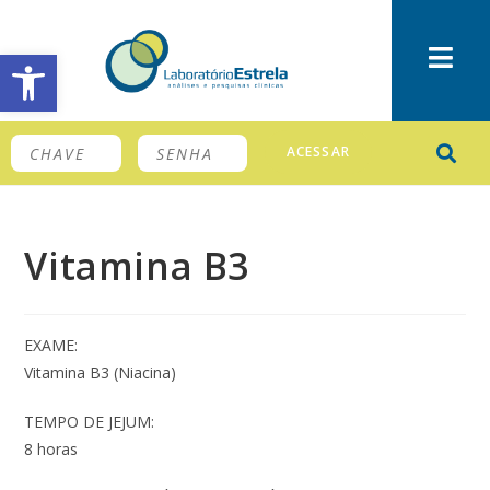
Barra de Ferramentas Aberta
ACESSAR
Vitamina B3
EXAME:
Vitamina B3 (Niacina)
TEMPO DE JEJUM:
8 horas