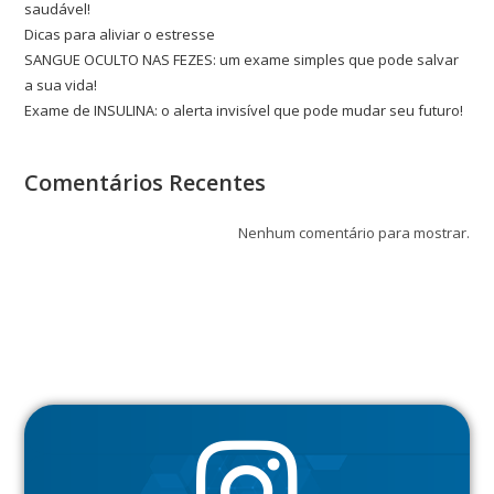
saudável!
Dicas para aliviar o estresse
SANGUE OCULTO NAS FEZES: um exame simples que pode salvar
a sua vida!
Exame de INSULINA: o alerta invisível que pode mudar seu futuro!
Comentários Recentes
Nenhum comentário para mostrar.