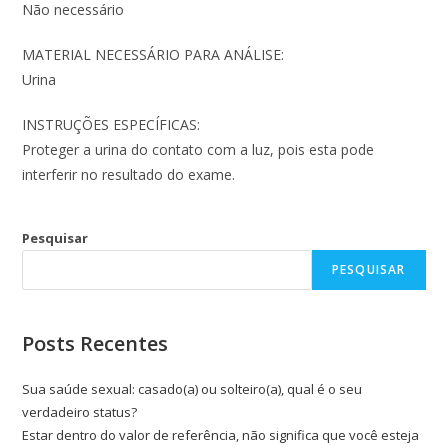
Não necessário
MATERIAL NECESSÁRIO PARA ANÁLISE:
Urina
INSTRUÇÕES ESPECÍFICAS:
Proteger a urina do contato com a luz, pois esta pode
interferir no resultado do exame.
Pesquisar
PESQUISAR
Posts Recentes
Sua saúde sexual: casado(a) ou solteiro(a), qual é o seu
verdadeiro status?
Estar dentro do valor de referência, não significa que você esteja