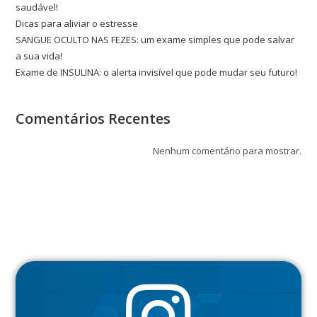
saudável!
Dicas para aliviar o estresse
SANGUE OCULTO NAS FEZES: um exame simples que pode salvar
a sua vida!
Exame de INSULINA: o alerta invisível que pode mudar seu futuro!
Comentários Recentes
Nenhum comentário para mostrar.