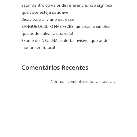
Estar dentro do valor de referência, não significa
que você esteja saudável!
Dicas para aliviar o estresse
SANGUE OCULTO NAS FEZES: um exame simples
que pode salvar a sua vida!
Exame de INSULINA: o alerta invisível que pode
mudar seu futuro!
Comentários Recentes
Nenhum comentário para mostrar.