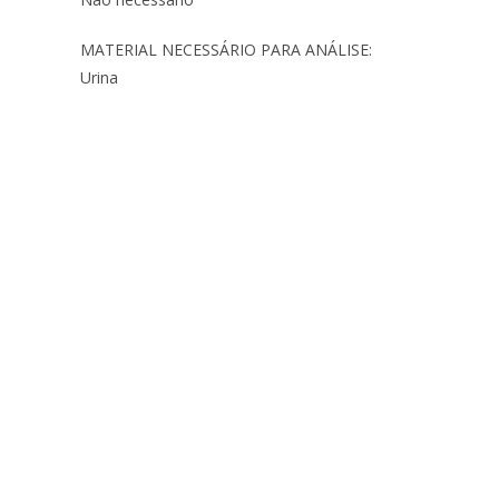
MATERIAL NECESSÁRIO PARA ANÁLISE:
Urina