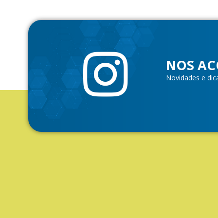
NOS AC
Novidades e dic