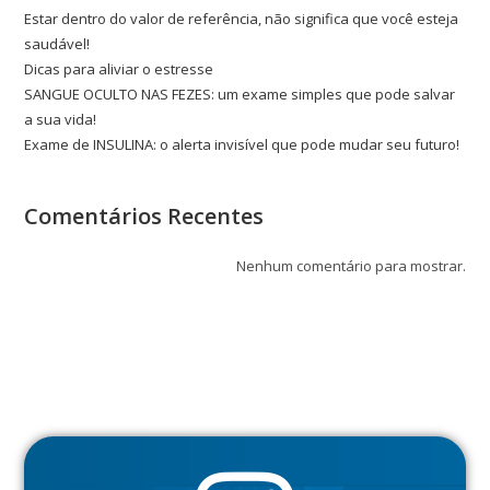
Estar dentro do valor de referência, não significa que você esteja
saudável!
Dicas para aliviar o estresse
SANGUE OCULTO NAS FEZES: um exame simples que pode salvar
a sua vida!
Exame de INSULINA: o alerta invisível que pode mudar seu futuro!
Comentários Recentes
Nenhum comentário para mostrar.