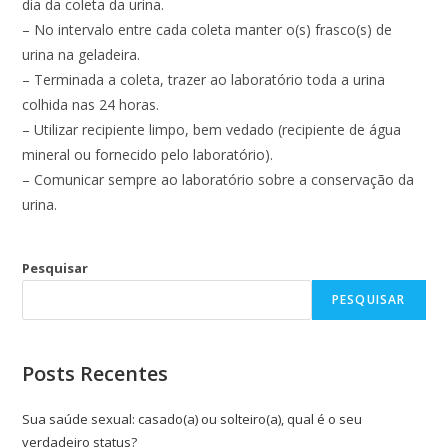
dia da coleta da urina.
– No intervalo entre cada coleta manter o(s) frasco(s) de
urina na geladeira.
– Terminada a coleta, trazer ao laboratório toda a urina
colhida nas 24 horas.
– Utilizar recipiente limpo, bem vedado (recipiente de água
mineral ou fornecido pelo laboratório).
– Comunicar sempre ao laboratório sobre a conservação da
urina.
Pesquisar
PESQUISAR
Posts Recentes
Sua saúde sexual: casado(a) ou solteiro(a), qual é o seu
verdadeiro status?