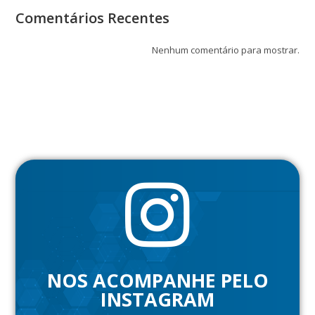
Comentários Recentes
Nenhum comentário para mostrar.
NOS ACOMPANHE PELO
INSTAGRAM