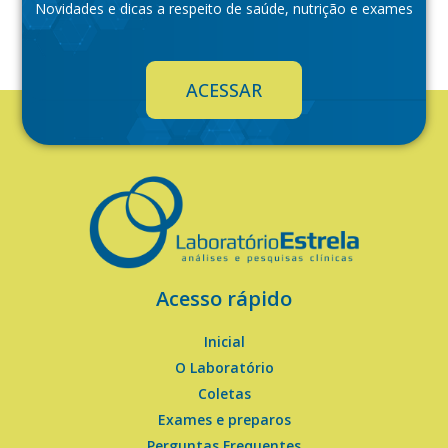
Novidades e dicas a respeito de saúde, nutrição e exames
ACESSAR
Acesso rápido
Inicial
O Laboratório
Coletas
Exames e preparos
Perguntas Frequentes