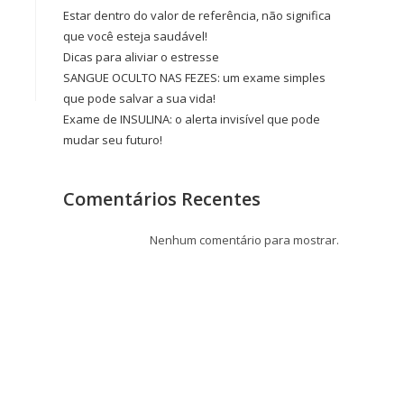
Estar dentro do valor de referência, não significa
que você esteja saudável!
Dicas para aliviar o estresse
SANGUE OCULTO NAS FEZES: um exame simples
que pode salvar a sua vida!
Exame de INSULINA: o alerta invisível que pode
mudar seu futuro!
Comentários Recentes
Nenhum comentário para mostrar.