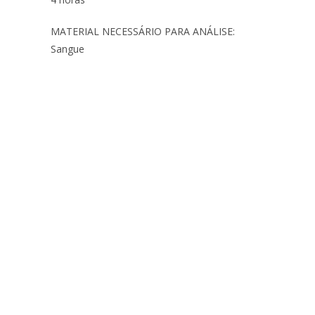
MATERIAL NECESSÁRIO PARA ANÁLISE:
Sangue