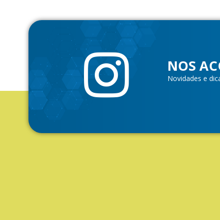
NOS AC
Novidades e dic