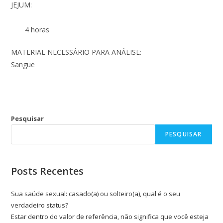
JEJUM:
4 horas
MATERIAL NECESSÁRIO PARA ANÁLISE:
Sangue
Pesquisar
PESQUISAR
Posts Recentes
Sua saúde sexual: casado(a) ou solteiro(a), qual é o seu
verdadeiro status?
Estar dentro do valor de referência, não significa que você esteja