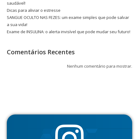
saudável!
Dicas para aliviar o estresse
SANGUE OCULTO NAS FEZES: um exame simples que pode salvar
a sua vida!
Exame de INSULINA: o alerta invisível que pode mudar seu futuro!
Comentários Recentes
Nenhum comentário para mostrar.