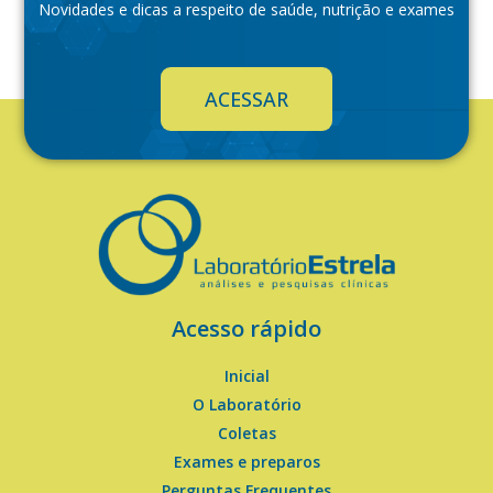
Novidades e dicas a respeito de saúde, nutrição e exames
ACESSAR
Acesso rápido
Inicial
O Laboratório
Coletas
Exames e preparos
Perguntas Frequentes