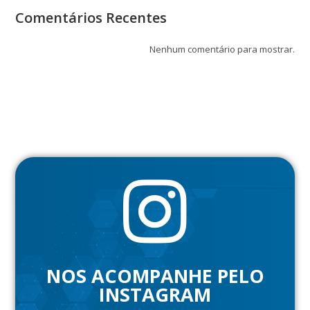
Comentários Recentes
Nenhum comentário para mostrar.
NOS ACOMPANHE PELO
INSTAGRAM