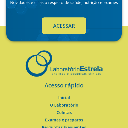
Novidades e dicas a respeito de saúde, nutrição e exames
ACESSAR
Acesso rápido
Inicial
O Laboratório
Coletas
Exames e preparos
Perguntas Frequentes