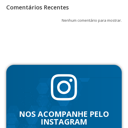
Comentários Recentes
Nenhum comentário para mostrar.
NOS ACOMPANHE PELO
INSTAGRAM