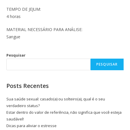
TEMPO DE JEJUM:
4 horas
MATERIAL NECESSÁRIO PARA ANÁLISE:
Sangue
Pesquisar
PESQUISAR
Posts Recentes
Sua saúde sexual: casado(a) ou solteiro(a), qual é o seu
verdadeiro status?
Estar dentro do valor de referência, não significa que você esteja
saudável!
Dicas para aliviar o estresse