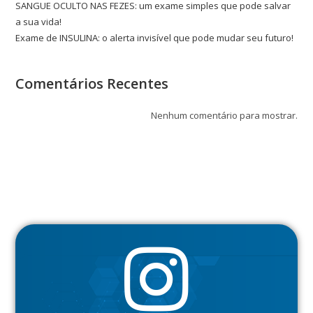
SANGUE OCULTO NAS FEZES: um exame simples que pode salvar
a sua vida!
Exame de INSULINA: o alerta invisível que pode mudar seu futuro!
Comentários Recentes
Nenhum comentário para mostrar.