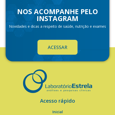
NOS ACOMPANHE PELO
INSTAGRAM
Novidades e dicas a respeito de saúde, nutrição e exames
ACESSAR
Acesso rápido
Inicial