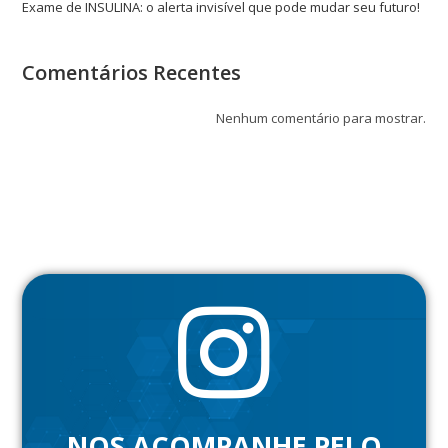
Exame de INSULINA: o alerta invisível que pode mudar seu futuro!
Comentários Recentes
Nenhum comentário para mostrar.
NOS ACOMPANHE PELO