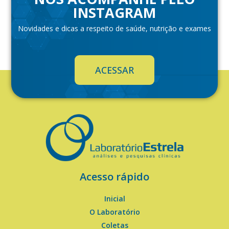
INSTAGRAM
Novidades e dicas a respeito de saúde, nutrição e exames
ACESSAR
Acesso rápido
Inicial
O Laboratório
Coletas