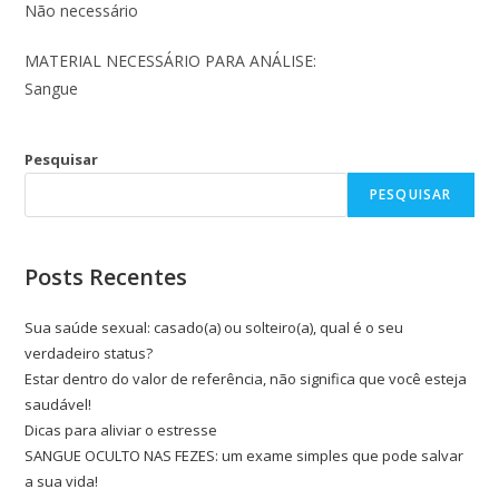
Não necessário
MATERIAL NECESSÁRIO PARA ANÁLISE:
Sangue
Pesquisar
PESQUISAR
Posts Recentes
Sua saúde sexual: casado(a) ou solteiro(a), qual é o seu
verdadeiro status?
Estar dentro do valor de referência, não significa que você esteja
saudável!
Dicas para aliviar o estresse
SANGUE OCULTO NAS FEZES: um exame simples que pode salvar
a sua vida!