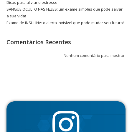
Dicas para aliviar o estresse
SANGUE OCULTO NAS FEZES: um exame simples que pode salvar
a sua vida!
Exame de INSULINA: o alerta invisível que pode mudar seu futuro!
Comentários Recentes
Nenhum comentário para mostrar.