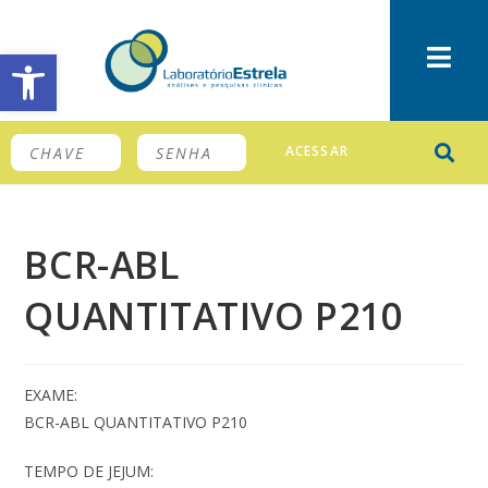
Barra de Ferramentas Aberta
ACESSAR
BCR-ABL
QUANTITATIVO P210
EXAME:
BCR-ABL QUANTITATIVO P210
TEMPO DE JEJUM: