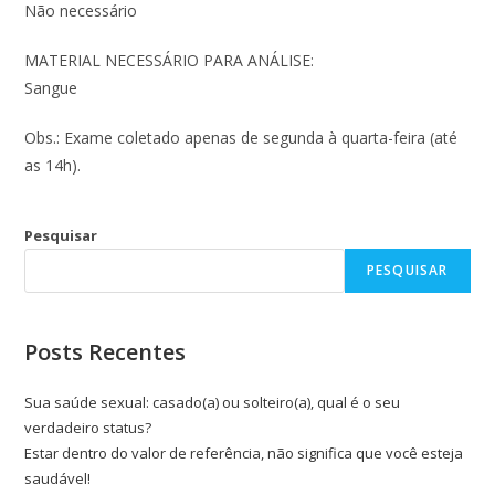
Não necessário
MATERIAL NECESSÁRIO PARA ANÁLISE:
Sangue
Obs.: Exame coletado apenas de segunda à quarta-feira (até
as 14h).
Pesquisar
PESQUISAR
Posts Recentes
Sua saúde sexual: casado(a) ou solteiro(a), qual é o seu
verdadeiro status?
Estar dentro do valor de referência, não significa que você esteja
saudável!