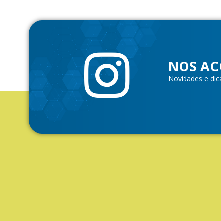
NOS AC
Novidades e dic