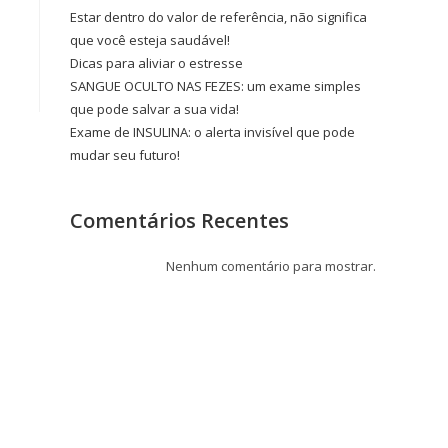
Estar dentro do valor de referência, não significa
que você esteja saudável!
Dicas para aliviar o estresse
SANGUE OCULTO NAS FEZES: um exame simples
que pode salvar a sua vida!
Exame de INSULINA: o alerta invisível que pode
mudar seu futuro!
Comentários Recentes
Nenhum comentário para mostrar.