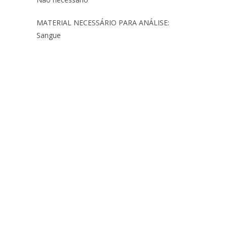
MATERIAL NECESSÁRIO PARA ANÁLISE:
Sangue