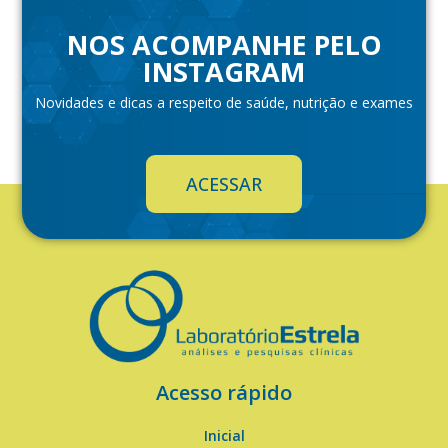
NOS ACOMPANHE PELO
INSTAGRAM
Novidades e dicas a respeito de saúde, nutrição e exames
ACESSAR
Acesso rápido
Inicial