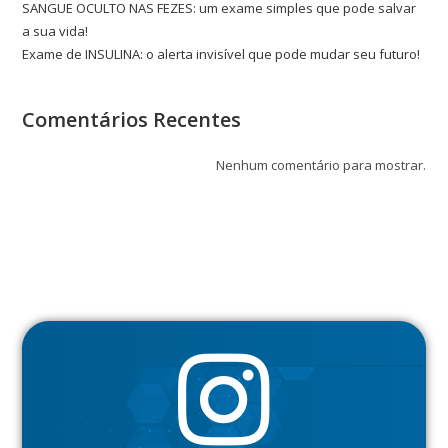
SANGUE OCULTO NAS FEZES: um exame simples que pode salvar
a sua vida!
Exame de INSULINA: o alerta invisível que pode mudar seu futuro!
Comentários Recentes
Nenhum comentário para mostrar.