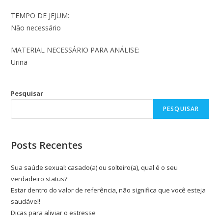
TEMPO DE JEJUM:
Não necessário
MATERIAL NECESSÁRIO PARA ANÁLISE:
Urina
Pesquisar
PESQUISAR
Posts Recentes
Sua saúde sexual: casado(a) ou solteiro(a), qual é o seu
verdadeiro status?
Estar dentro do valor de referência, não significa que você esteja
saudável!
Dicas para aliviar o estresse