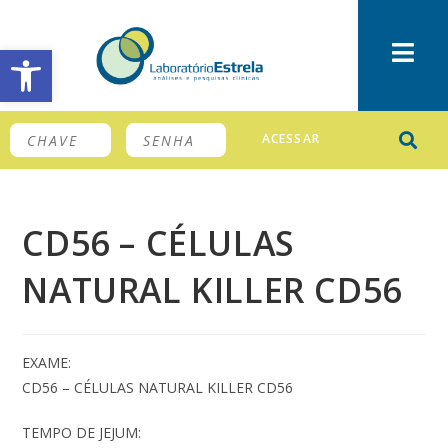
Barra de Ferramentas Aberta
ACESSAR
CD56 – CÉLULAS
NATURAL KILLER CD56
EXAME:
CD56
– CÉLULAS NATURAL KILLER CD56
TEMPO DE JEJUM: