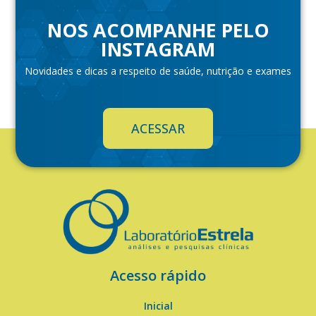
NOS ACOMPANHE PELO
INSTAGRAM
Novidades e dicas a respeito de saúde, nutrição e exames
ACESSAR
Acesso rápido
Inicial