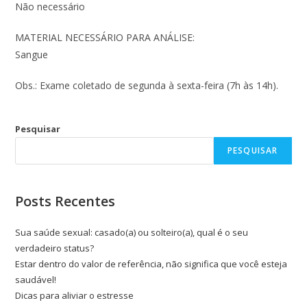
Não necessário
MATERIAL NECESSÁRIO PARA ANÁLISE:
Sangue
Obs.: Exame coletado de segunda à sexta-feira (7h às 14h).
Pesquisar
PESQUISAR
Posts Recentes
Sua saúde sexual: casado(a) ou solteiro(a), qual é o seu
verdadeiro status?
Estar dentro do valor de referência, não significa que você esteja
saudável!
Dicas para aliviar o estresse