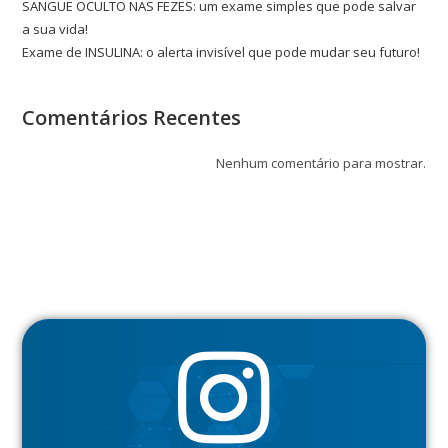
SANGUE OCULTO NAS FEZES: um exame simples que pode salvar
a sua vida!
Exame de INSULINA: o alerta invisível que pode mudar seu futuro!
Comentários Recentes
Nenhum comentário para mostrar.