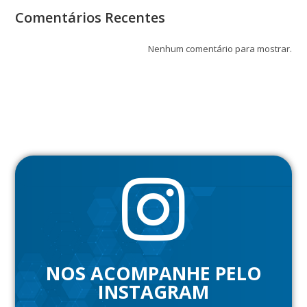
Comentários Recentes
Nenhum comentário para mostrar.
NOS ACOMPANHE PELO
INSTAGRAM