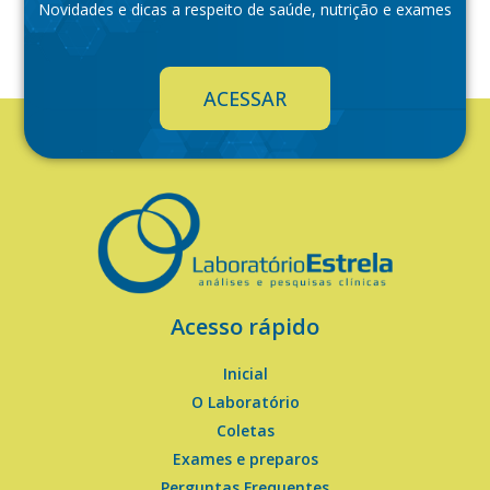
Novidades e dicas a respeito de saúde, nutrição e exames
ACESSAR
Acesso rápido
Inicial
O Laboratório
Coletas
Exames e preparos
Perguntas Frequentes