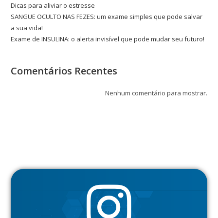
Dicas para aliviar o estresse
SANGUE OCULTO NAS FEZES: um exame simples que pode salvar
a sua vida!
Exame de INSULINA: o alerta invisível que pode mudar seu futuro!
Comentários Recentes
Nenhum comentário para mostrar.