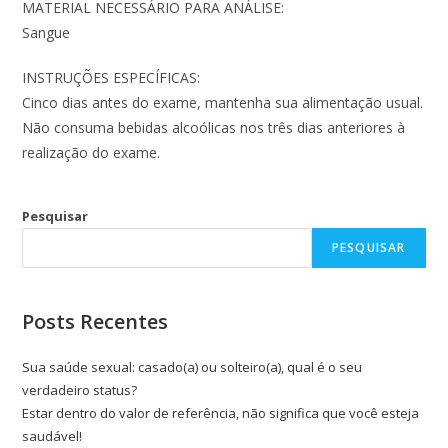
MATERIAL NECESSÁRIO PARA ANÁLISE:
Sangue
INSTRUÇÕES ESPECÍFICAS:
Cinco dias antes do exame, mantenha sua alimentação usual.
Não consuma bebidas alcoólicas nos três dias anteriores à
realização do exame.
Pesquisar
PESQUISAR
Posts Recentes
Sua saúde sexual: casado(a) ou solteiro(a), qual é o seu
verdadeiro status?
Estar dentro do valor de referência, não significa que você esteja
saudável!