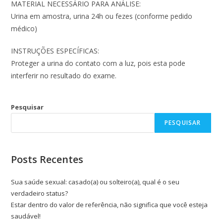
MATERIAL NECESSÁRIO PARA ANÁLISE:
Urina em amostra, urina 24h ou fezes (conforme pedido
médico)
INSTRUÇÕES ESPECÍFICAS:
Proteger a urina do contato com a luz, pois esta pode
interferir no resultado do exame.
Pesquisar
PESQUISAR
Posts Recentes
Sua saúde sexual: casado(a) ou solteiro(a), qual é o seu
verdadeiro status?
Estar dentro do valor de referência, não significa que você esteja
saudável!