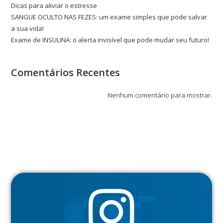
Dicas para aliviar o estresse
SANGUE OCULTO NAS FEZES: um exame simples que pode salvar
a sua vida!
Exame de INSULINA: o alerta invisível que pode mudar seu futuro!
Comentários Recentes
Nenhum comentário para mostrar.