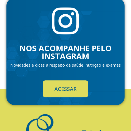
NOS ACOMPANHE PELO
INSTAGRAM
Novidades e dicas a respeito de saúde, nutrição e exames
ACESSAR