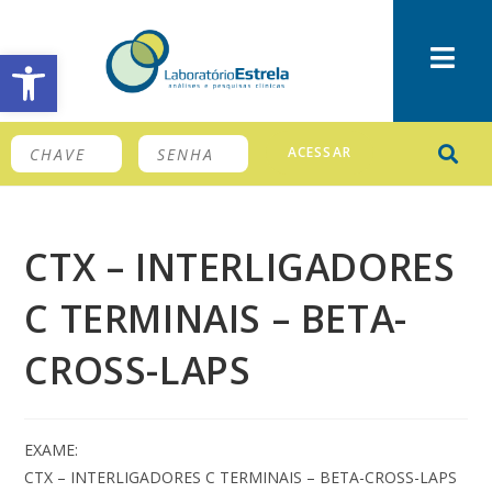
Barra de Ferramentas Aberta
ACESSAR
CTX – INTERLIGADORES
C TERMINAIS – BETA-
CROSS-LAPS
EXAME:
CTX – INTERLIGADORES C TERMINAIS – BETA-CROSS-LAPS