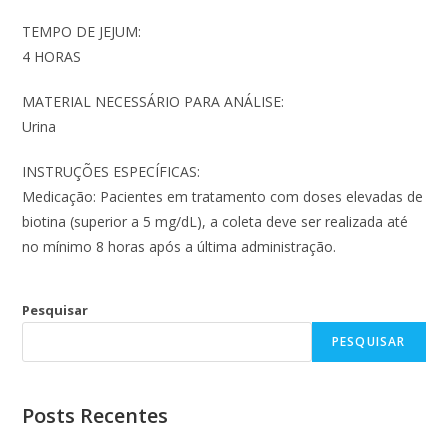
TEMPO DE JEJUM:
4 HORAS
MATERIAL NECESSÁRIO PARA ANÁLISE:
Urina
INSTRUÇÕES ESPECÍFICAS:
Medicação: Pacientes em tratamento com doses elevadas de
biotina (superior a 5 mg/dL), a coleta deve ser realizada até
no mínimo 8 horas após a última administração.
Pesquisar
PESQUISAR
Posts Recentes