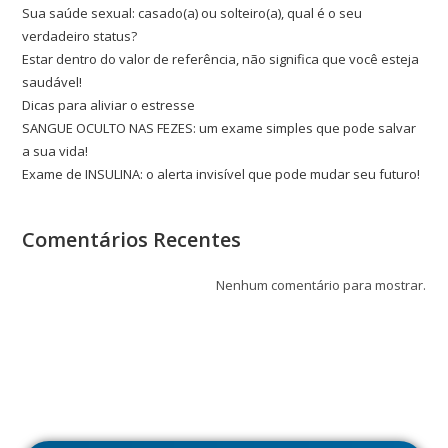
Sua saúde sexual: casado(a) ou solteiro(a), qual é o seu
verdadeiro status?
Estar dentro do valor de referência, não significa que você esteja
saudável!
Dicas para aliviar o estresse
SANGUE OCULTO NAS FEZES: um exame simples que pode salvar
a sua vida!
Exame de INSULINA: o alerta invisível que pode mudar seu futuro!
Comentários Recentes
Nenhum comentário para mostrar.