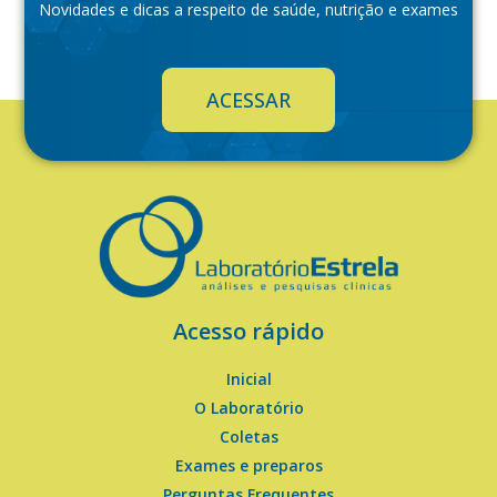
Novidades e dicas a respeito de saúde, nutrição e exames
ACESSAR
Acesso rápido
Inicial
O Laboratório
Coletas
Exames e preparos
Perguntas Frequentes