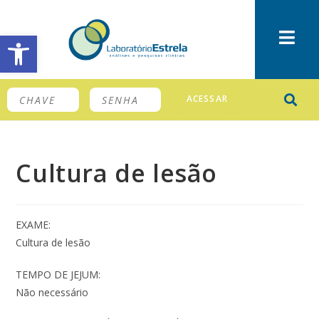
Barra de Ferramentas Aberta
ACESSAR
Cultura de lesão
EXAME:
Cultura de lesão
TEMPO DE JEJUM:
Não necessário