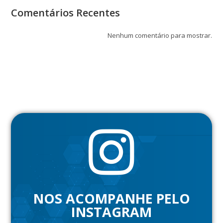
Comentários Recentes
Nenhum comentário para mostrar.
NOS ACOMPANHE PELO
INSTAGRAM