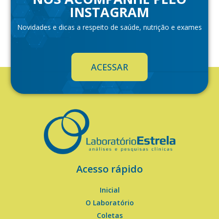
INSTAGRAM
Novidades e dicas a respeito de saúde, nutrição e exames
ACESSAR
Acesso rápido
Inicial
O Laboratório
Coletas