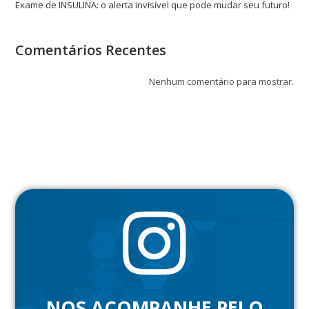
Exame de INSULINA: o alerta invisível que pode mudar seu futuro!
Comentários Recentes
Nenhum comentário para mostrar.
NOS ACOMPANHE PELO