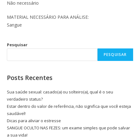
Não necessário
MATERIAL NECESSÁRIO PARA ANÁLISE:
Sangue
Pesquisar
PESQUISAR
Posts Recentes
Sua saúde sexual: casado(a) ou solteiro(a), qual é o seu
verdadeiro status?
Estar dentro do valor de referência, não significa que você esteja
saudável!
Dicas para aliviar o estresse
SANGUE OCULTO NAS FEZES: um exame simples que pode salvar
a sua vida!