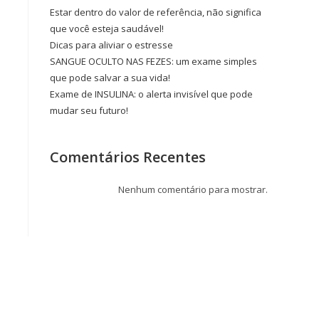
Estar dentro do valor de referência, não significa
que você esteja saudável!
Dicas para aliviar o estresse
SANGUE OCULTO NAS FEZES: um exame simples
que pode salvar a sua vida!
Exame de INSULINA: o alerta invisível que pode
mudar seu futuro!
Comentários Recentes
Nenhum comentário para mostrar.