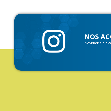
NOS AC
Novidades e dic