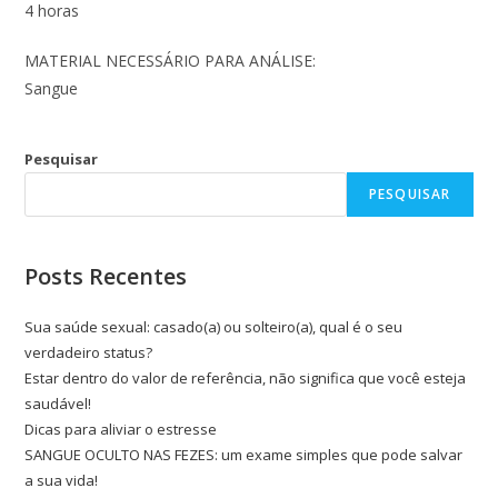
4 horas
MATERIAL NECESSÁRIO PARA ANÁLISE:
Sangue
Pesquisar
PESQUISAR
Posts Recentes
Sua saúde sexual: casado(a) ou solteiro(a), qual é o seu
verdadeiro status?
Estar dentro do valor de referência, não significa que você esteja
saudável!
Dicas para aliviar o estresse
SANGUE OCULTO NAS FEZES: um exame simples que pode salvar
a sua vida!