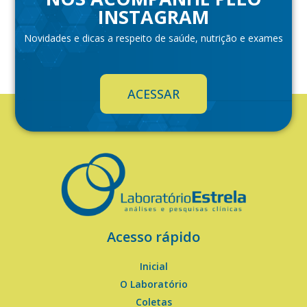
INSTAGRAM
Novidades e dicas a respeito de saúde, nutrição e exames
ACESSAR
Acesso rápido
Inicial
O Laboratório
Coletas