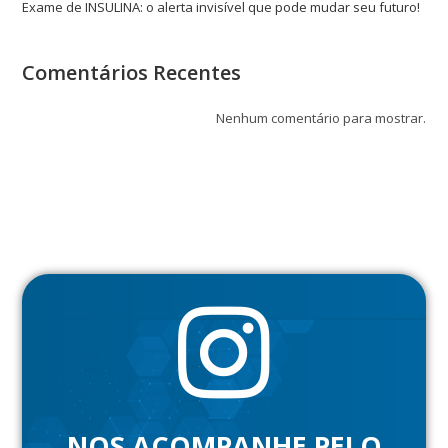
Exame de INSULINA: o alerta invisível que pode mudar seu futuro!
Comentários Recentes
Nenhum comentário para mostrar.
NOS ACOMPANHE PELO