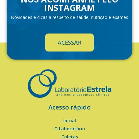
INSTAGRAM
Novidades e dicas a respeito de saúde, nutrição e exames
ACESSAR
Acesso rápido
Inicial
O Laboratório
Coletas