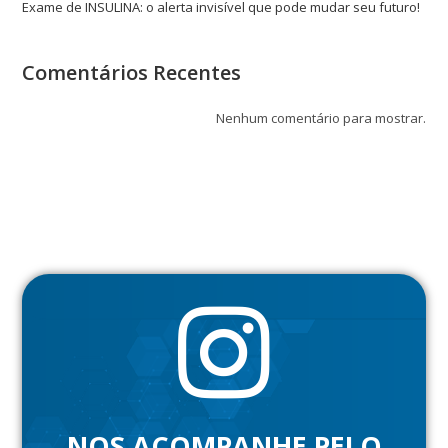
Exame de INSULINA: o alerta invisível que pode mudar seu futuro!
Comentários Recentes
Nenhum comentário para mostrar.
NOS ACOMPANHE PELO