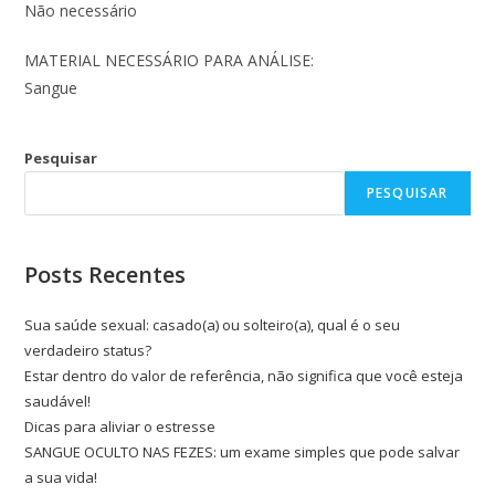
Não necessário
MATERIAL NECESSÁRIO PARA ANÁLISE:
Sangue
Pesquisar
PESQUISAR
Posts Recentes
Sua saúde sexual: casado(a) ou solteiro(a), qual é o seu
verdadeiro status?
Estar dentro do valor de referência, não significa que você esteja
saudável!
Dicas para aliviar o estresse
SANGUE OCULTO NAS FEZES: um exame simples que pode salvar
a sua vida!