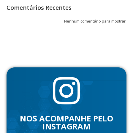
Comentários Recentes
Nenhum comentário para mostrar.
NOS ACOMPANHE PELO
INSTAGRAM