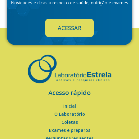
Novidades e dicas a respeito de saúde, nutrição e exames
ACESSAR
Acesso rápido
Inicial
O Laboratório
Coletas
Exames e preparos
Perguntas Frequentes