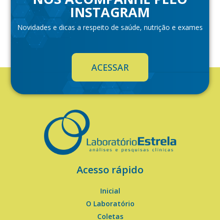
INSTAGRAM
Novidades e dicas a respeito de saúde, nutrição e exames
ACESSAR
Acesso rápido
Inicial
O Laboratório
Coletas