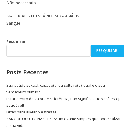
Não necessário
MATERIAL NECESSÁRIO PARA ANÁLISE:
Sangue
Pesquisar
PESQUISAR
Posts Recentes
Sua saúde sexual: casado(a) ou solteiro(a), qual é o seu
verdadeiro status?
Estar dentro do valor de referência, não significa que você esteja
saudável!
Dicas para aliviar o estresse
SANGUE OCULTO NAS FEZES: um exame simples que pode salvar
a sua vida!