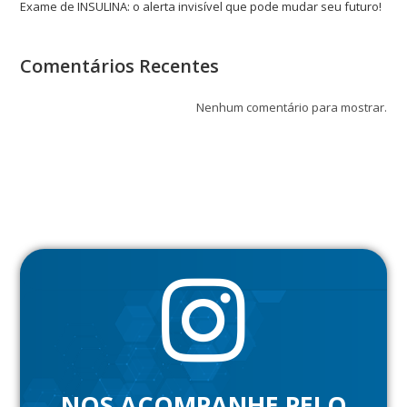
Exame de INSULINA: o alerta invisível que pode mudar seu futuro!
Comentários Recentes
Nenhum comentário para mostrar.
NOS ACOMPANHE PELO