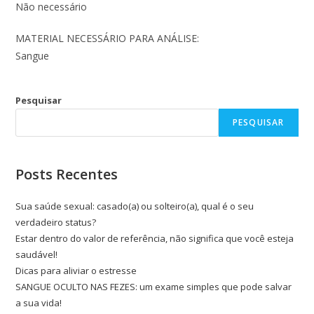
Não necessário
MATERIAL NECESSÁRIO PARA ANÁLISE:
Sangue
Pesquisar
PESQUISAR
Posts Recentes
Sua saúde sexual: casado(a) ou solteiro(a), qual é o seu
verdadeiro status?
Estar dentro do valor de referência, não significa que você esteja
saudável!
Dicas para aliviar o estresse
SANGUE OCULTO NAS FEZES: um exame simples que pode salvar
a sua vida!