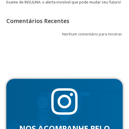
Exame de INSULINA: o alerta invisível que pode mudar seu futuro!
Comentários Recentes
Nenhum comentário para mostrar.
NOS ACOMPANHE PELO