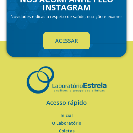
INSTAGRAM
Novidades e dicas a respeito de saúde, nutrição e exames
ACESSAR
Acesso rápido
Inicial
O Laboratório
Coletas