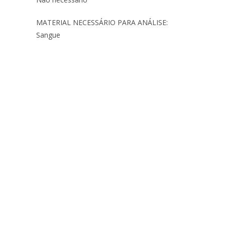
MATERIAL NECESSÁRIO PARA ANÁLISE:
Sangue