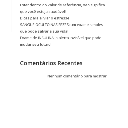
Estar dentro do valor de referência, não significa
que você esteja saudável!
Dicas para aliviar o estresse
SANGUE OCULTO NAS FEZES: um exame simples
que pode salvar a sua vida!
Exame de INSULINA: o alerta invisível que pode
mudar seu futuro!
Comentários Recentes
Nenhum comentário para mostrar.