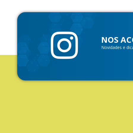
NOS AC
Novidades e dic