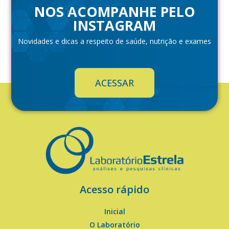
NOS ACOMPANHE PELO
INSTAGRAM
Novidades e dicas a respeito de saúde, nutrição e exames
ACESSAR
Acesso rápido
Inicial
O Laboratório