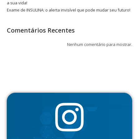
a sua vida!
Exame de INSULINA: o alerta invisível que pode mudar seu futuro!
Comentários Recentes
Nenhum comentário para mostrar.