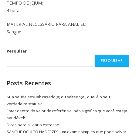
TEMPO DE JEJUM:
4 horas
MATERIAL NECESSÁRIO PARA ANÁLISE:
Sangue
Pesquisar
PESQUISAR
Posts Recentes
Sua saúde sexual: casado(a) ou solteiro(a), qual é o seu
verdadeiro status?
Estar dentro do valor de referência, não significa que você esteja
saudável!
Dicas para aliviar o estresse
SANGUE OCULTO NAS FEZES: um exame simples que pode salvar