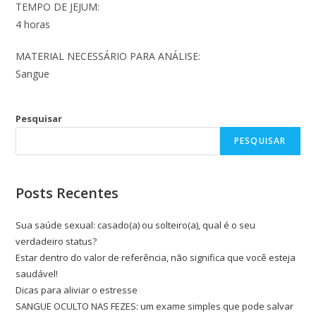
TEMPO DE JEJUM:
4 horas
MATERIAL NECESSÁRIO PARA ANÁLISE:
Sangue
Pesquisar
PESQUISAR
Posts Recentes
Sua saúde sexual: casado(a) ou solteiro(a), qual é o seu
verdadeiro status?
Estar dentro do valor de referência, não significa que você esteja
saudável!
Dicas para aliviar o estresse
SANGUE OCULTO NAS FEZES: um exame simples que pode salvar