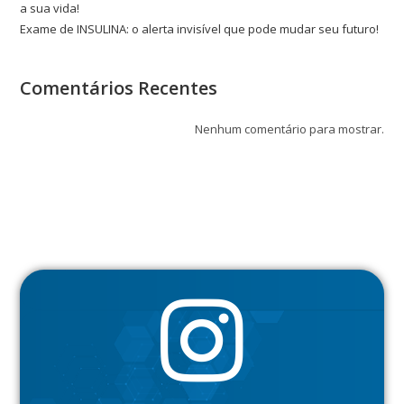
a sua vida!
Exame de INSULINA: o alerta invisível que pode mudar seu futuro!
Comentários Recentes
Nenhum comentário para mostrar.