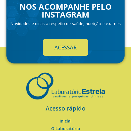
NOS ACOMPANHE PELO
INSTAGRAM
Novidades e dicas a respeito de saúde, nutrição e exames
ACESSAR
Acesso rápido
Inicial
O Laboratório