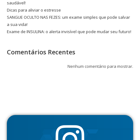
saudável!
Dicas para aliviar o estresse
SANGUE OCULTO NAS FEZES: um exame simples que pode salvar
a sua vida!
Exame de INSULINA: o alerta invisível que pode mudar seu futuro!
Comentários Recentes
Nenhum comentário para mostrar.