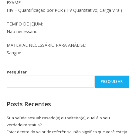
EXAME:
HIV – Quantificação por PCR (HIV Quantitativo; Carga Viral)
TEMPO DE JEJUM:
Não necessário
MATERIAL NECESSÁRIO PARA ANÁLISE:
Sangue
Pesquisar
PESQUISAR
Posts Recentes
Sua saúde sexual: casado(a) ou solteiro(a), qual é o seu
verdadeiro status?
Estar dentro do valor de referência, não significa que você esteja