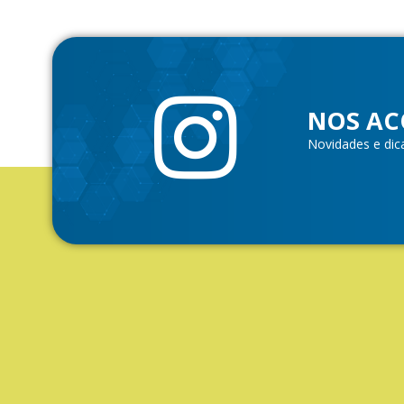
NOS AC
Novidades e dic