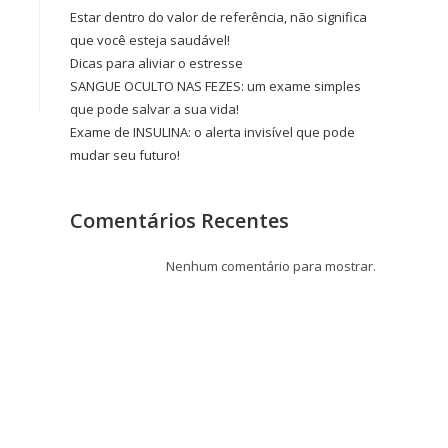
Estar dentro do valor de referência, não significa
que você esteja saudável!
Dicas para aliviar o estresse
SANGUE OCULTO NAS FEZES: um exame simples
que pode salvar a sua vida!
Exame de INSULINA: o alerta invisível que pode
mudar seu futuro!
Comentários Recentes
Nenhum comentário para mostrar.