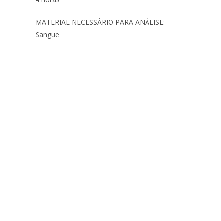
MATERIAL NECESSÁRIO PARA ANÁLISE:
Sangue