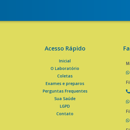
Acesso Rápido
Fa
Inicial
Ma
O Laboratório
Coletas
Fi
Exames e preparos
Perguntas Frequentes
Sua Saúde
LGPD
Fi
Contato