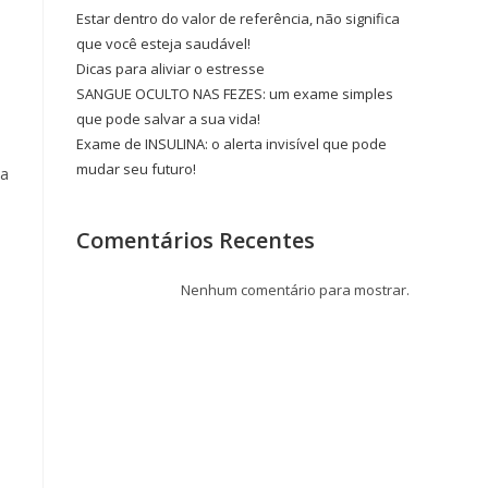
Estar dentro do valor de referência, não significa
que você esteja saudável!
Dicas para aliviar o estresse
SANGUE OCULTO NAS FEZES: um exame simples
que pode salvar a sua vida!
Exame de INSULINA: o alerta invisível que pode
mudar seu futuro!
sa
Comentários Recentes
Nenhum comentário para mostrar.