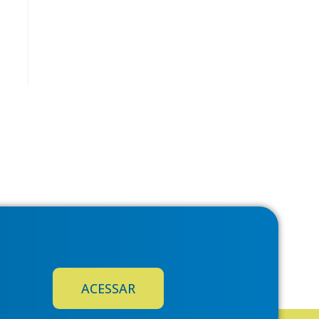
ACESSAR