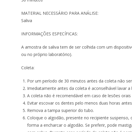
MATERIAL NECESSÁRIO PARA ANÁLISE:
Saliva
INFORMAÇÕES ESPECÍFICAS:
A amostra de saliva tem de ser colhida com um dispositiv
ou no próprio laboratório).
Coleta:
Por um período de 30 minutos antes da coleta não ser
Imediatamente antes da coleta é aconselhável lavar a
A coleta não é recomendável em caso de lesões orais
Evitar escovar os dentes pelo menos duas horas antes 
Remova a tampa superior do tubo.
Coloque o algodão, presente no recipiente suspenso, 
forma a encharcar o algodão. Se preferir, pode mast