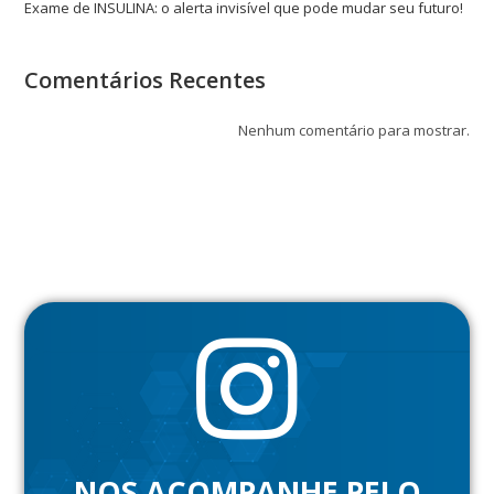
Exame de INSULINA: o alerta invisível que pode mudar seu futuro!
Comentários Recentes
Nenhum comentário para mostrar.
NOS ACOMPANHE PELO