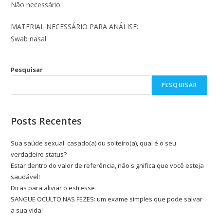
Não necessário
MATERIAL NECESSÁRIO PARA ANÁLISE:
Swab nasal
Pesquisar
PESQUISAR
Posts Recentes
Sua saúde sexual: casado(a) ou solteiro(a), qual é o seu
verdadeiro status?
Estar dentro do valor de referência, não significa que você esteja
saudável!
Dicas para aliviar o estresse
SANGUE OCULTO NAS FEZES: um exame simples que pode salvar
a sua vida!