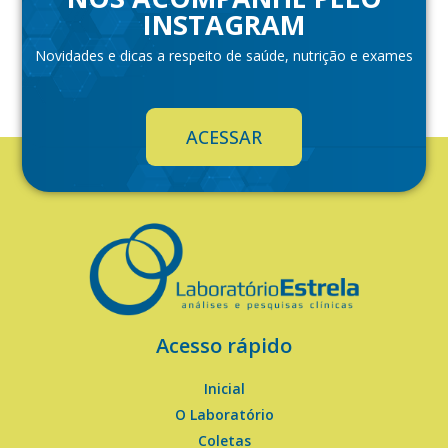
INSTAGRAM
Novidades e dicas a respeito de saúde, nutrição e exames
ACESSAR
Acesso rápido
Inicial
O Laboratório
Coletas