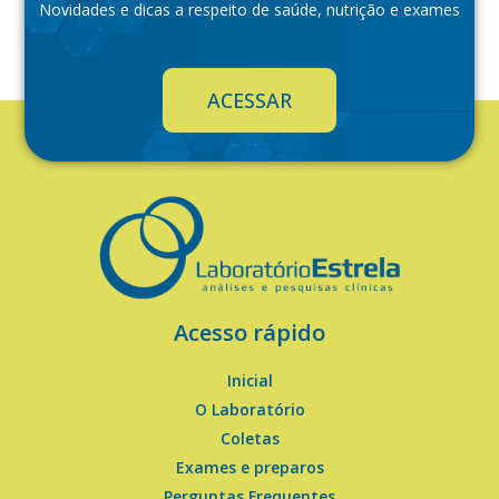
Novidades e dicas a respeito de saúde, nutrição e exames
ACESSAR
Acesso rápido
Inicial
O Laboratório
Coletas
Exames e preparos
Perguntas Frequentes