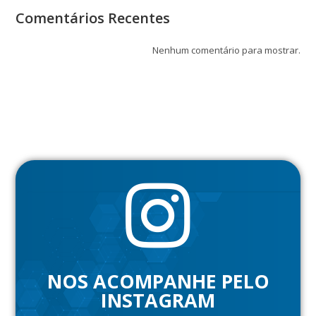
Comentários Recentes
Nenhum comentário para mostrar.
NOS ACOMPANHE PELO
INSTAGRAM