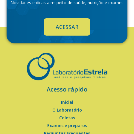
Novidades e dicas a respeito de saúde, nutrição e exames
ACESSAR
Acesso rápido
Inicial
O Laboratório
Coletas
Exames e preparos
Perguntas Frequentes