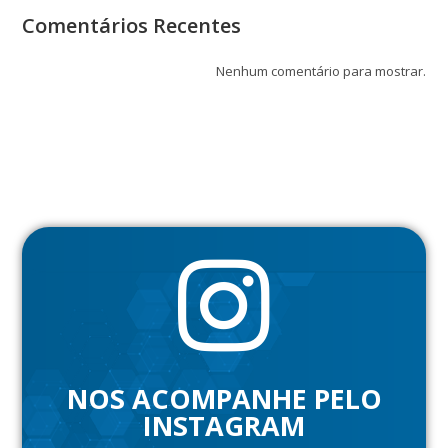
Comentários Recentes
Nenhum comentário para mostrar.
NOS ACOMPANHE PELO
INSTAGRAM