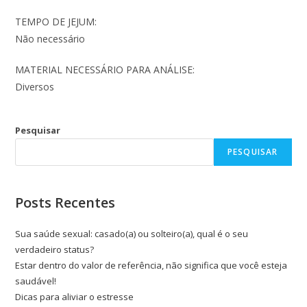
TEMPO DE JEJUM:
Não necessário
MATERIAL NECESSÁRIO PARA ANÁLISE:
Diversos
Pesquisar
PESQUISAR
Posts Recentes
Sua saúde sexual: casado(a) ou solteiro(a), qual é o seu
verdadeiro status?
Estar dentro do valor de referência, não significa que você esteja
saudável!
Dicas para aliviar o estresse