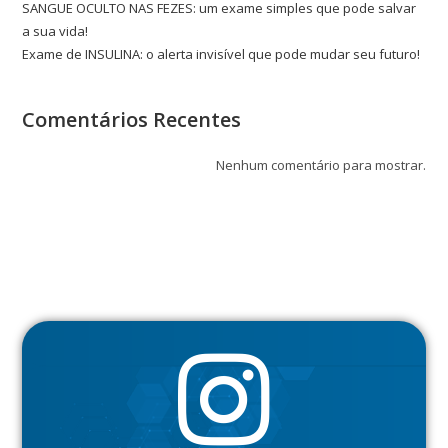
SANGUE OCULTO NAS FEZES: um exame simples que pode salvar
a sua vida!
Exame de INSULINA: o alerta invisível que pode mudar seu futuro!
Comentários Recentes
Nenhum comentário para mostrar.