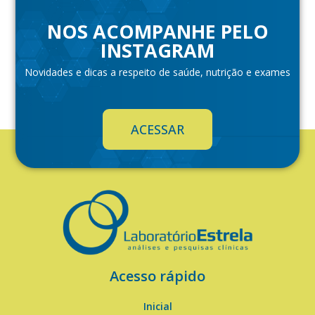
NOS ACOMPANHE PELO
INSTAGRAM
Novidades e dicas a respeito de saúde, nutrição e exames
ACESSAR
Acesso rápido
Inicial