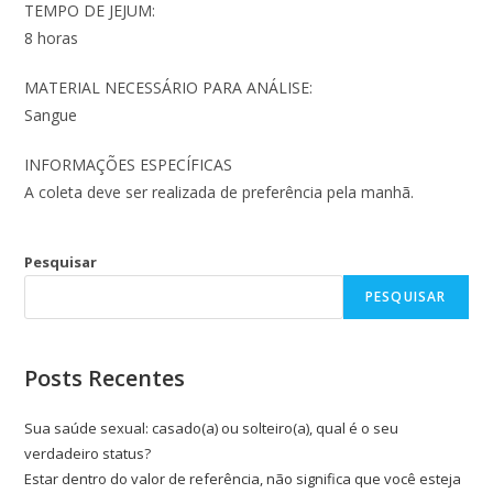
TEMPO DE JEJUM:
8 horas
MATERIAL NECESSÁRIO PARA ANÁLISE:
Sangue
INFORMAÇÕES ESPECÍFICAS
A coleta deve ser realizada de preferência pela manhã.
Pesquisar
PESQUISAR
Posts Recentes
Sua saúde sexual: casado(a) ou solteiro(a), qual é o seu
verdadeiro status?
Estar dentro do valor de referência, não significa que você esteja