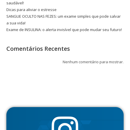
saudável!
Dicas para aliviar o estresse
SANGUE OCULTO NAS FEZES: um exame simples que pode salvar
a sua vida!
Exame de INSULINA: o alerta invisível que pode mudar seu futuro!
Comentários Recentes
Nenhum comentário para mostrar.