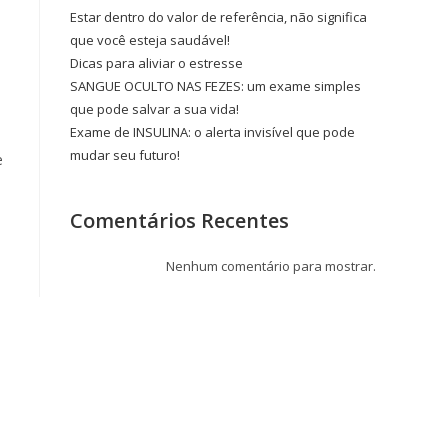
Estar dentro do valor de referência, não significa
que você esteja saudável!
Dicas para aliviar o estresse
SANGUE OCULTO NAS FEZES: um exame simples
que pode salvar a sua vida!
Exame de INSULINA: o alerta invisível que pode
mudar seu futuro!
e
Comentários Recentes
Nenhum comentário para mostrar.