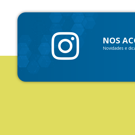
NOS AC
Novidades e dic