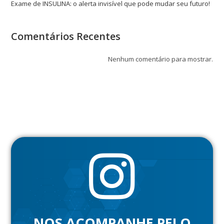
Exame de INSULINA: o alerta invisível que pode mudar seu futuro!
Comentários Recentes
Nenhum comentário para mostrar.
NOS ACOMPANHE PELO