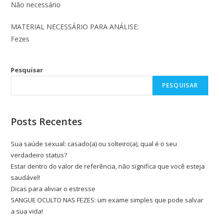
Não necessário
MATERIAL NECESSÁRIO PARA ANÁLISE:
Fezes
Pesquisar
PESQUISAR
Posts Recentes
Sua saúde sexual: casado(a) ou solteiro(a), qual é o seu
verdadeiro status?
Estar dentro do valor de referência, não significa que você esteja
saudável!
Dicas para aliviar o estresse
SANGUE OCULTO NAS FEZES: um exame simples que pode salvar
a sua vida!