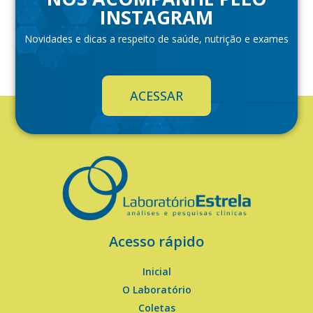
INSTAGRAM
Novidades e dicas a respeito de saúde, nutrição e exames
ACESSAR
Acesso rápido
Inicial
O Laboratório
Coletas