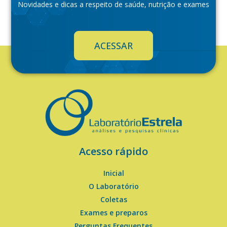
Novidades e dicas a respeito de saúde, nutrição e exames
ACESSAR
Acesso rápido
Inicial
O Laboratório
Coletas
Exames e preparos
Perguntas Frequentes