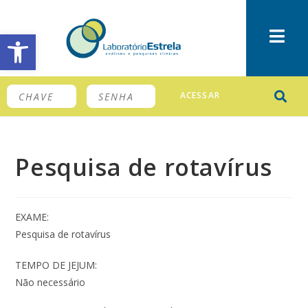
Barra de Ferramentas Aberta
ACESSAR
Pesquisa de rotavírus
EXAME:
Pesquisa de rotavírus
TEMPO DE JEJUM:
Não necessário