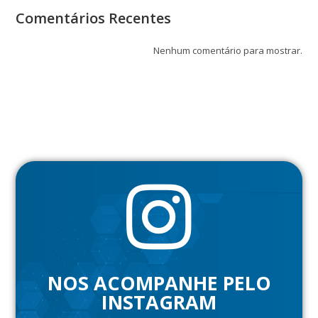
Comentários Recentes
Nenhum comentário para mostrar.
NOS ACOMPANHE PELO
INSTAGRAM