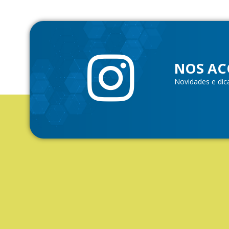
NOS AC
Novidades e dic