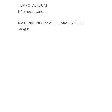
TEMPO DE JEJUM:
Não necessário
MATERIAL NECESSÁRIO PARA ANÁLISE:
Sangue