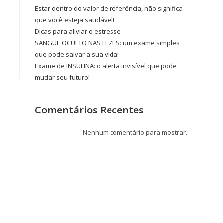
Estar dentro do valor de referência, não significa
que você esteja saudável!
Dicas para aliviar o estresse
SANGUE OCULTO NAS FEZES: um exame simples
que pode salvar a sua vida!
Exame de INSULINA: o alerta invisível que pode
mudar seu futuro!
Comentários Recentes
Nenhum comentário para mostrar.