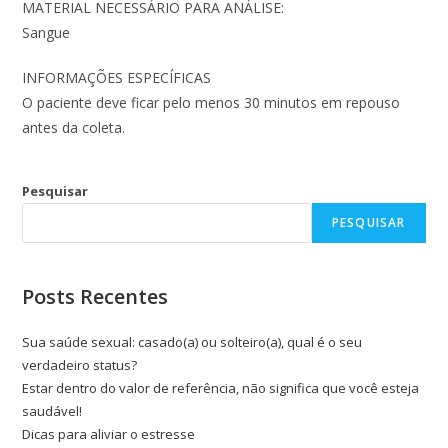
MATERIAL NECESSÁRIO PARA ANÁLISE:
Sangue
INFORMAÇÕES ESPECÍFICAS
O paciente deve ficar pelo menos 30 minutos em repouso
antes da coleta.
Pesquisar
PESQUISAR
Posts Recentes
Sua saúde sexual: casado(a) ou solteiro(a), qual é o seu
verdadeiro status?
Estar dentro do valor de referência, não significa que você esteja
saudável!
Dicas para aliviar o estresse