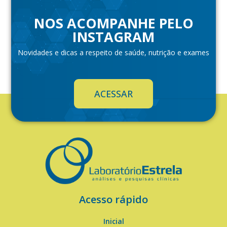
NOS ACOMPANHE PELO
INSTAGRAM
Novidades e dicas a respeito de saúde, nutrição e exames
ACESSAR
Acesso rápido
Inicial