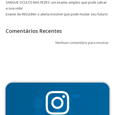
SANGUE OCULTO NAS FEZES: um exame simples que pode salvar
a sua vida!
Exame de INSULINA: o alerta invisível que pode mudar seu futuro!
Comentários Recentes
Nenhum comentário para mostrar.