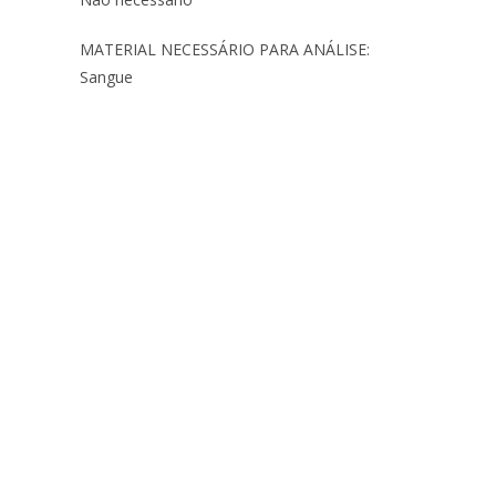
MATERIAL NECESSÁRIO PARA ANÁLISE:
Sangue