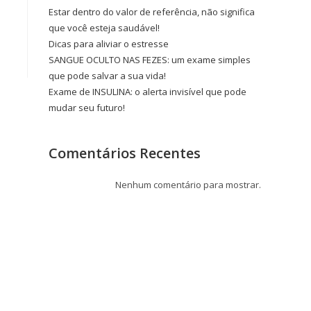
Estar dentro do valor de referência, não significa
que você esteja saudável!
Dicas para aliviar o estresse
SANGUE OCULTO NAS FEZES: um exame simples
que pode salvar a sua vida!
Exame de INSULINA: o alerta invisível que pode
mudar seu futuro!
Comentários Recentes
Nenhum comentário para mostrar.