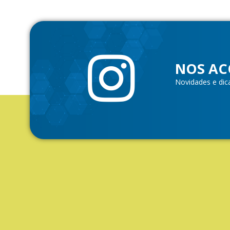
NOS AC
Novidades e dic