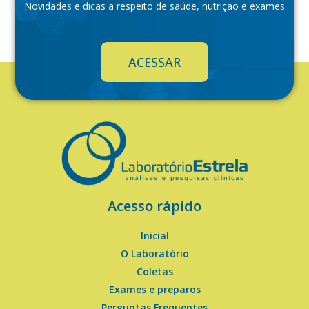
Novidades e dicas a respeito de saúde, nutrição e exames
ACESSAR
Acesso rápido
Inicial
O Laboratório
Coletas
Exames e preparos
Perguntas Frequentes