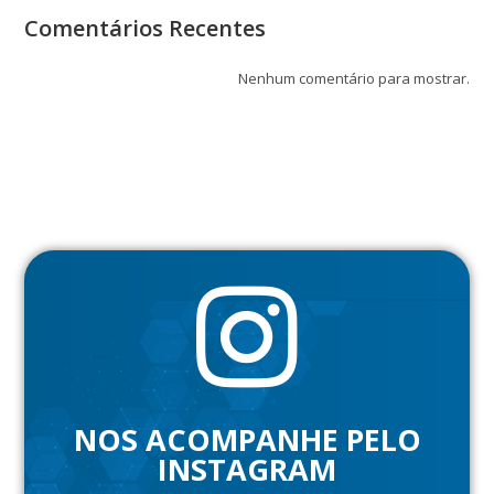
Comentários Recentes
Nenhum comentário para mostrar.
NOS ACOMPANHE PELO
INSTAGRAM