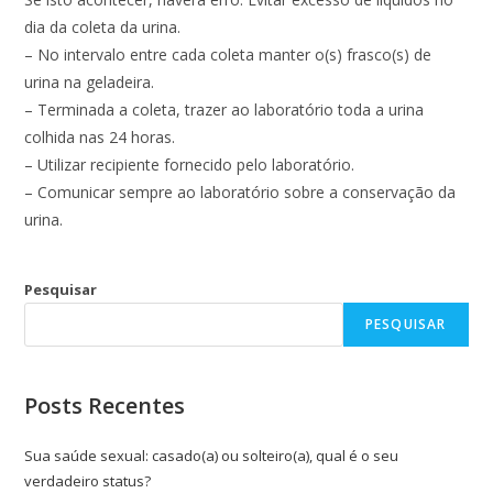
dia da coleta da urina.
– No intervalo entre cada coleta manter o(s) frasco(s) de
urina na geladeira.
– Terminada a coleta, trazer ao laboratório toda a urina
colhida nas 24 horas.
– Utilizar recipiente fornecido pelo laboratório.
– Comunicar sempre ao laboratório sobre a conservação da
urina.
Pesquisar
PESQUISAR
Posts Recentes
Sua saúde sexual: casado(a) ou solteiro(a), qual é o seu
verdadeiro status?