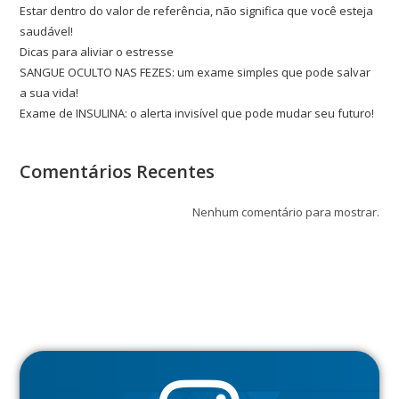
Estar dentro do valor de referência, não significa que você esteja
saudável!
Dicas para aliviar o estresse
SANGUE OCULTO NAS FEZES: um exame simples que pode salvar
a sua vida!
Exame de INSULINA: o alerta invisível que pode mudar seu futuro!
Comentários Recentes
Nenhum comentário para mostrar.