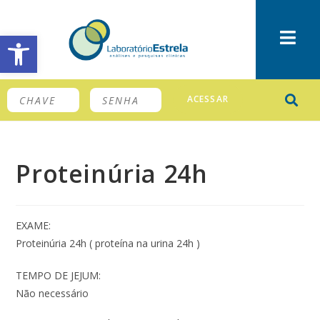
Barra de Ferramentas Aberta
ACESSAR
Proteinúria 24h
EXAME:
Proteinúria 24h ( proteína na urina 24h )
TEMPO DE JEJUM:
Não necessário